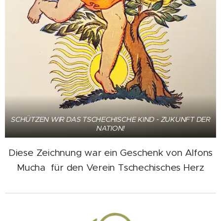
SCHÜTZEN WIR DAS TSCHECHISCHE KIND - ZUKUNFT DER
NATION!
Diese Zeichnung war ein Geschenk von Alfons
Mucha für den Verein Tschechisches Herz