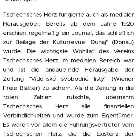
Tschechisches Herz fungierte auch als medialer
Herausgeber. Bereits ab dem Jahre 1920
erschien regelmäßig ein Journal, das schließlich
zur Beilage der Kulturrevue "Dunaj" (Donau)
wurde. Die wichtigste Wohltat des Vereins
Tschechisches Herz im medialen Bereich war
und ist die andauernde Herausgabe der
Zeitung "Vídeňské svobodné listy" (Wiener
Freie Blätter) zu sichern. Als die Zeitung in die
roten Zahlen rutschte, übernahm
Tschechisches Herz alle finanziellen
Verbindlichkeiten und wurde zum Eigentümer.
Es waren vor allem die Führungsvertreter vom
Tschechischen Herz, die die Existenz der