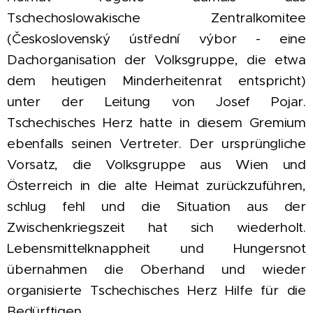
Tschechoslowakische Zentralkomitee
(Československý ústřední výbor - eine
Dachorganisation der Volksgruppe, die etwa
dem heutigen Minderheitenrat entspricht)
unter der Leitung von Josef Pojar.
Tschechisches Herz hatte in diesem Gremium
ebenfalls seinen Vertreter. Der ursprüngliche
Vorsatz, die Volksgruppe aus Wien und
Österreich in die alte Heimat zurückzuführen,
schlug fehl und die Situation aus der
Zwischenkriegszeit hat sich wiederholt.
Lebensmittelknappheit und Hungersnot
übernahmen die Oberhand und wieder
organisierte Tschechisches Herz Hilfe für die
Bedürftigen.