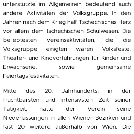
unterstützte im Allgemeinen bedeutend auch
andere Aktivitäten der Volksgruppe. In den
Jahren nach dem Krieg half Tschechisches Herz
vor allem dem tschechischen Schulwesen. Die
beliebtesten Vereinsaktivitäten, die die
Volksgruppe einigten waren Volksfeste,
Theater- und Kinovorführungen für Kinder und
Erwachsene, sowie gemeinsame
Feiertagsfestivitäten.
Mitte des 20. Jahrhunderts, in der
fruchtbarsten und intensivsten Zeit seiner
Tätigkeit, hatte der Verein seine
Niederlassungen in allen Wiener Bezirken und
fast 20 weitere außerhalb von Wien. Die