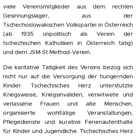
viele Vereinsmitglieder aus dem rechten
Gesinnungslager, aus der
Tschechoslowakischen Volkspartei in Österreich
(ab 1935 unpolitisch als Verein der
tschechischen Katholiken in Österreich tätig)
und dem JSM-St.Method-Verein.
Die karitative Tätigkeit des Vereins bezog sich
nicht nur auf die Versorgung der hungernden
Kinder. Tschechisches Herz unterstützte
Kriegsweise, Kriegsinvaliden, verwitwete und
verlassene Frauen und alte Menschen,
organisierte wohltätige Veranstaltungen,
Pflegedienste und kurative Ferienaufenthalte
für Kinder und Jugendliche. Tschechisches Herz