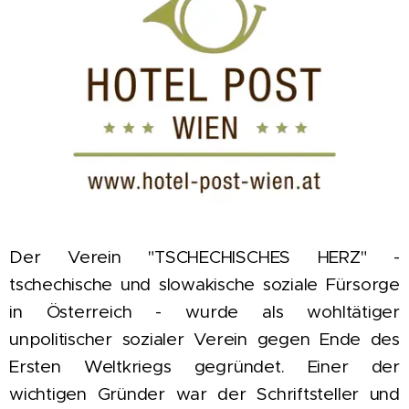
Der Verein "TSCHECHISCHES HERZ" -
tschechische und slowakische soziale Fürsorge
in Österreich - wurde als wohltätiger
unpolitischer sozialer Verein gegen Ende des
Ersten Weltkriegs gegründet. Einer der
wichtigen Gründer war der Schriftsteller und