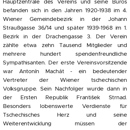
Hauptzentrale des Vereins und seine Büros
befanden sich in den Jahren 1920-1938 im 4.
Wiener Gemeindebezirk in der Johann
Straußgasse 36/14 und später 1939-1968 im 1.
Bezirk in der Drachengasse 3. Der Verein
zählte etwa zehn Tausend Mitglieder und
mehrere hundert spendenfreundliche
Sympathisanten. Der erste Vereinsvorsitzende
war Antonín Machát - ein bedeutender
Vertreter der Wiener tschechischen
Volksgruppe. Sein Nachfolger wurde dann in
der Ersten Republik František Strnad.
Besonders lobenswerte Verdienste für
Tschechisches Herz und seine
Weiterentwicklung müssen der