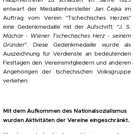
entwarf der Medaillenhersteller Jan Čejka im
Auftrag vom Verein "Tschechisches Herzes"
eine Gedenkmedaille mit der Aufschrift:
"J. S.
Machár - Wiener Tschechisches Herz - seinem
Gründer"
. Diese Gedenkmedaille wurde als
Auszeichnung für Verdienste an bedeutenden
Festtagen den Vereinsmitgliedern und anderen
Angehörigen der tschechischen Volksgruppe
verliehen.
Mit dem Aufkommen des Nationalsozialismus
wurden Aktivitäten der Vereine eingeschränkt.