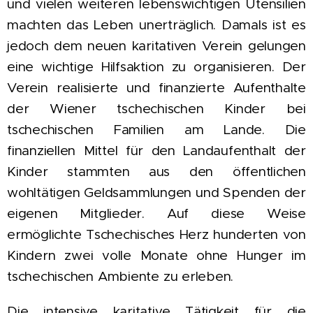
und vielen weiteren lebenswichtigen Utensilien
machten das Leben unerträglich. Damals ist es
jedoch dem neuen karitativen Verein gelungen
eine wichtige Hilfsaktion zu organisieren. Der
Verein realisierte und finanzierte Aufenthalte
der Wiener tschechischen Kinder bei
tschechischen Familien am Lande. Die
finanziellen Mittel für den Landaufenthalt der
Kinder stammten aus den öffentlichen
wohltätigen Geldsammlungen und Spenden der
eigenen Mitglieder. Auf diese Weise
ermöglichte Tschechisches Herz hunderten von
Kindern zwei volle Monate ohne Hunger im
tschechischen Ambiente zu erleben.
Die intensive karitative Tätigkeit für die