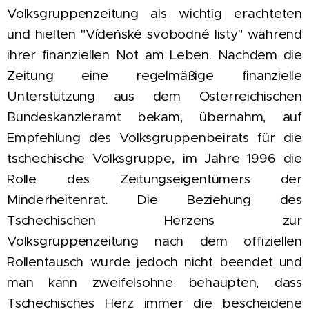
Volksgruppenzeitung als wichtig erachteten
und hielten "Vídeňské svobodné listy" während
ihrer finanziellen Not am Leben. Nachdem die
Zeitung eine regelmäßige finanzielle
Unterstützung aus dem Österreichischen
Bundeskanzleramt bekam, übernahm, auf
Empfehlung des Volksgruppenbeirats für die
tschechische Volksgruppe, im Jahre 1996 die
Rolle des Zeitungseigentümers der
Minderheitenrat. Die Beziehung des
Tschechischen Herzens zur
Volksgruppenzeitung nach dem offiziellen
Rollentausch wurde jedoch nicht beendet und
man kann zweifelsohne behaupten, dass
Tschechisches Herz immer die bescheidene