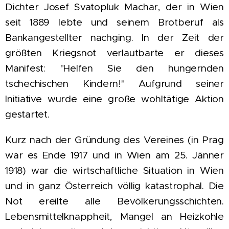
Dichter Josef Svatopluk Machar, der in Wien
seit 1889 lebte und seinem Brotberuf als
Bankangestellter nachging. In der Zeit der
größten Kriegsnot verlautbarte er dieses
Manifest: "Helfen Sie den hungernden
tschechischen Kindern!" Aufgrund seiner
Initiative wurde eine große wohltätige Aktion
gestartet.
Kurz nach der Gründung des Vereines (in Prag
war es Ende 1917 und in Wien am 25. Jänner
1918) war die wirtschaftliche Situation in Wien
und in ganz Österreich völlig katastrophal. Die
Not ereilte alle Bevölkerungsschichten.
Lebensmittelknappheit, Mangel an Heizkohle