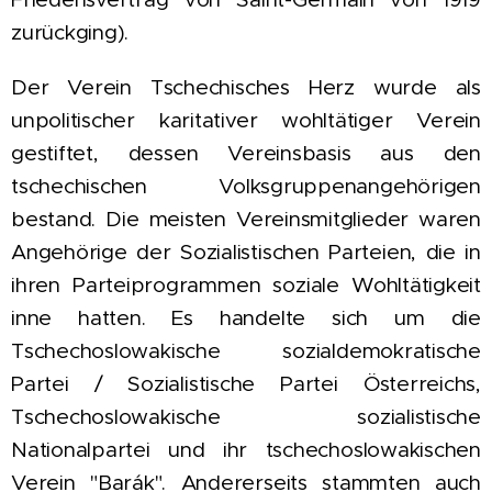
zurückging).
D
er Verein Tschechisches Herz wurde als
unpolitischer karitativer wohltätiger Verein
gestiftet, dessen Vereinsbasis aus den
tschechischen Volksgruppenangehörigen
bestand. Die meisten Vereinsmitglieder waren
Angehörige der Sozialistischen Parteien, die in
ihren Parteiprogrammen soziale Wohltätigkeit
inne hatten. Es handelte sich um die
Tschechoslowakische sozialdemokratische
Partei / Sozialistische Partei Österreichs,
Tschechoslowakische sozialistische
Nationalpartei und ihr tschechoslowakischen
Verein "Barák". Andererseits stammten auch