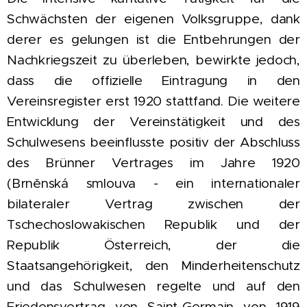
Schwächsten der eigenen Volksgruppe, dank
derer es gelungen ist die Entbehrungen der
Nachkriegszeit zu überleben, bewirkte jedoch,
dass die offizielle Eintragung in den
Vereinsregister erst 1920 stattfand. Die weitere
Entwicklung der Vereinstätigkeit und des
Schulwesens beeinflusste positiv der Abschluss
des Brünner Vertrages im Jahre 1920
(Brněnská smlouva - ein internationaler
bilateraler Vertrag zwischen der
Tschechoslowakischen Republik und der
Republik Österreich, der die
Staatsangehörigkeit, den Minderheitenschutz
und das Schulwesen regelte und auf den
Friedensvertrag von Saint-Germain von 1919